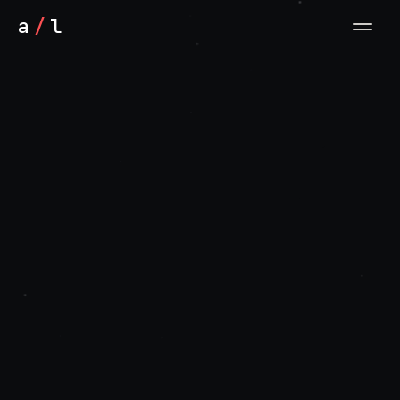
a
/
l